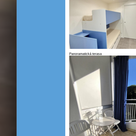
Panoramatická terasa